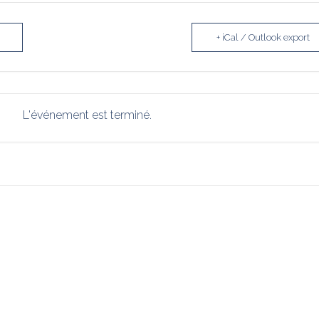
+ iCal / Outlook export
L'événement est terminé.