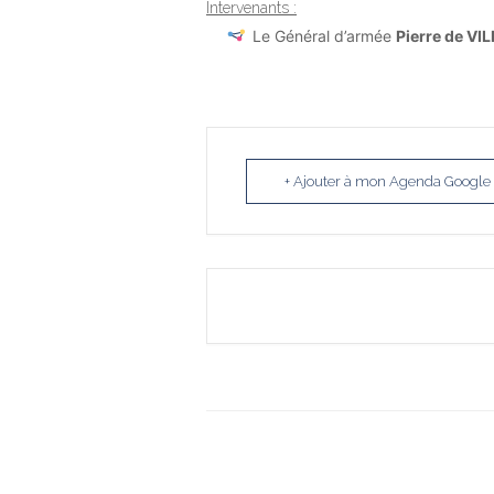
Intervenants :
Le Général d’armée
Pierre de VI
+ Ajouter à mon Agenda Google