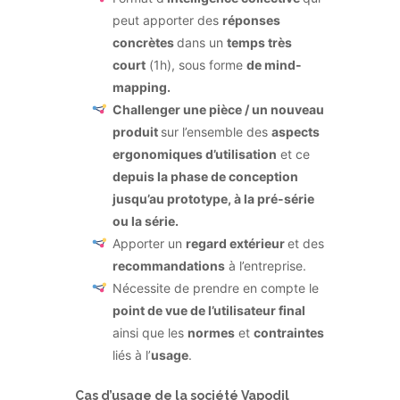
peut apporter des
réponses
concrètes
dans un
temps très
court
(1h), sous forme
de mind-
mapping.
Challenger une pièce / un nouveau
produit
sur l’ensemble des
aspects
ergonomiques d’utilisation
et ce
depuis la phase de conception
jusqu’au prototype, à la pré-série
ou la série.
Apporter un
regard extérieur
et des
recommandations
à l’entreprise.
Nécessite de prendre en compte le
point de vue de l’utilisateur final
ainsi que les
normes
et
contraintes
liés à l’
usage
.
Cas d’usage de la société Vapodil