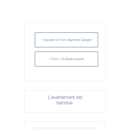
+ Ajouter à mon Agenda Google
+ iCal / Outlook export
L'événement est
terminé.