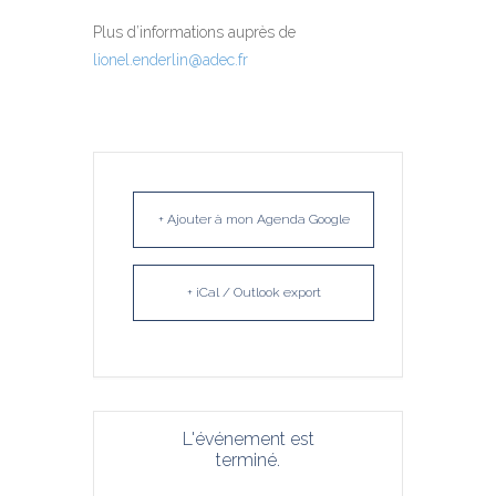
Plus d’informations auprès de
lionel.enderlin@adec.fr
+ Ajouter à mon Agenda Google
+ iCal / Outlook export
L'événement est
terminé.