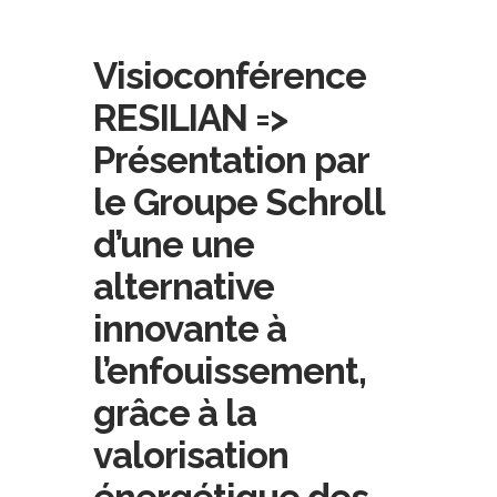
Visioconférence
RESILIAN =>
Présentation par
le Groupe Schroll
d’une une
alternative
innovante à
l’enfouissement,
grâce à la
valorisation