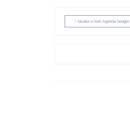
+ Ajouter à mon Agenda Google