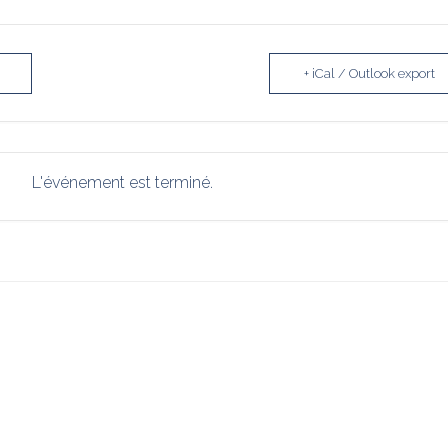
+ iCal / Outlook export
L'événement est terminé.